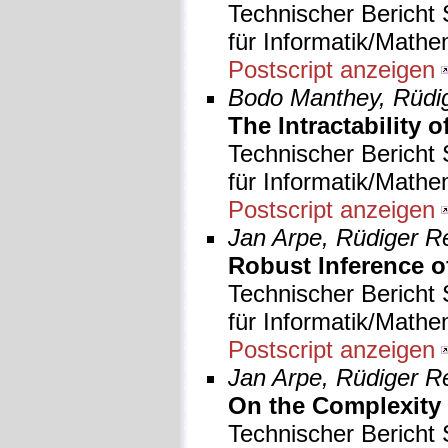
Technischer Bericht 
für Informatik/Mathe
Postscript anzeigen
Bodo Manthey, Rüdig
The Intractability
Technischer Bericht 
für Informatik/Mathe
Postscript anzeigen
Jan Arpe, Rüdiger R
Robust Inference o
Technischer Bericht 
für Informatik/Mathe
Postscript anzeigen
Jan Arpe, Rüdiger R
On the Complexity
Technischer Bericht 