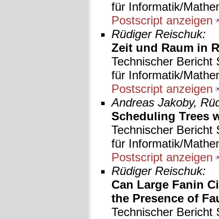
für Informatik/Mathe
Postscript anzeigen
Rüdiger Reischuk:
Zeit und Raum in 
Technischer Bericht 
für Informatik/Mathe
Postscript anzeigen
Andreas Jakoby, Rüd
Scheduling Trees 
Technischer Bericht 
für Informatik/Mathe
Postscript anzeigen
Rüdiger Reischuk:
Can Large Fanin Ci
the Presence of Fa
Technischer Bericht 