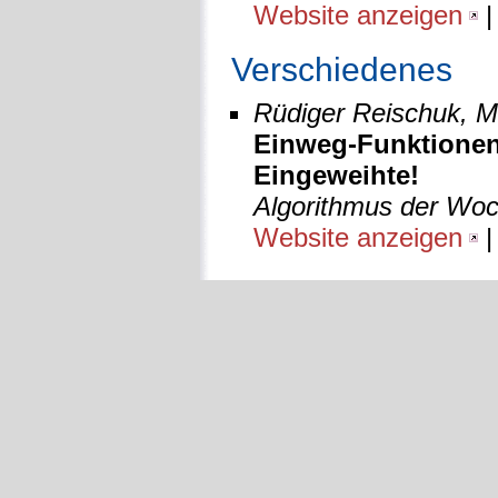
Website anzeigen
Verschiedenes
Rüdiger Reischuk, 
Einweg-Funktionen 
Eingeweihte!
Algorithmus der Woc
Website anzeigen