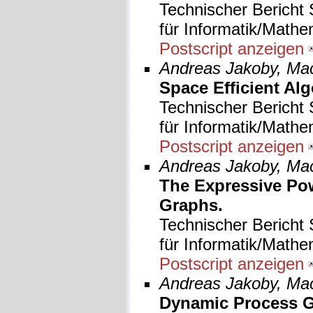
Technischer Bericht 
für Informatik/Mathe
Postscript anzeigen
Andreas Jakoby, Maci
Space Efficient Alg
Technischer Bericht 
für Informatik/Mathe
Postscript anzeigen
Andreas Jakoby, Maci
The Expressive Po
Graphs.
Technischer Bericht 
für Informatik/Mathe
Postscript anzeigen
Andreas Jakoby, Maci
Dynamic Process G